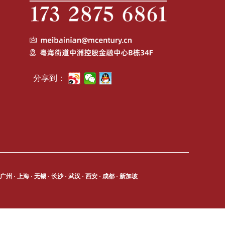
分享到：
 广州 · 上海 · 无锡 · 长沙 · 武汉 · 西安 · 成都 · 新加坡