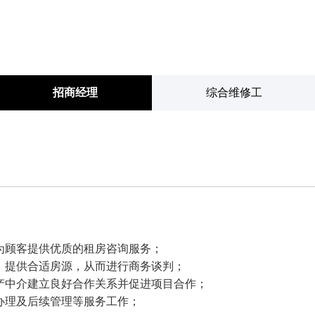
招商经理
综合维修工
为顾客提供优质的租房咨询服务；
，提供合适房源，从而进行商务谈判；
产中介建立良好合作关系并促进项目合作；
办理及后续管理等服务工作；