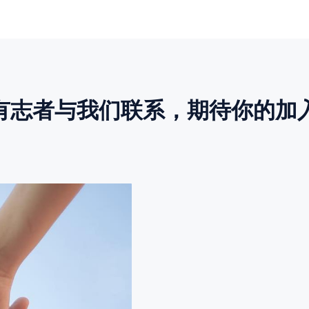
有志者与我们联系，期待你的加