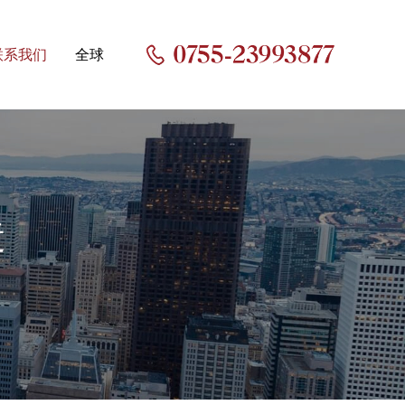
联系我们
全球
造