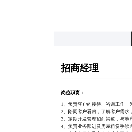
招商经理
岗位职责：
1、负责客户的接待、咨询工作，
2、陪同客户看房，了解客户需求
3、定期开发管理招商渠道，与地
4、负责业务跟进及房屋租赁手续