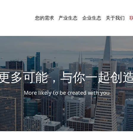
您的需求
产业生态
企业生态
关于我们
更多可能，与你一起创
More likely to be created with you