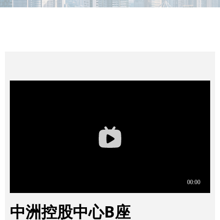
MORE
中洲控股中心B座