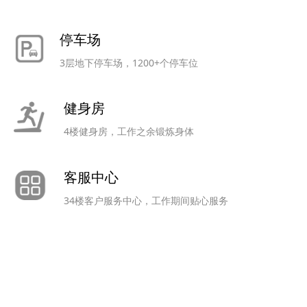
停车场
3层地下停车场，1200+个停车位
健身房
4楼健身房，工作之余锻炼身体
客服中心
34楼客户服务中心，工作期间贴心服务