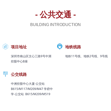
- 公共交通 -
BUILDING INTRODUCTION
项目地址
地铁线路
深圳市南山区文心三路9号中洲
地铁11号线、地铁2号线、9号线
控股中心B座
公交线路
中洲控股中心大厦-公交站
B615/M117/M209/M47 学府中
学-公交站 B615/M209/M519