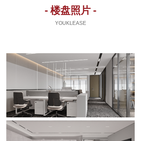
- 楼盘照片 -
YOUKLEASE