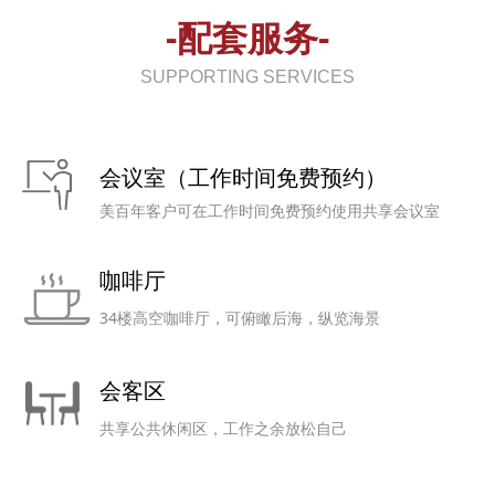
-配套服务-
SUPPORTING SERVICES
会议室（工作时间免费预约）
美百年客户可在工作时间免费预约使用共享会议室
咖啡厅
34楼高空咖啡厅，可俯瞰后海，纵览海景
会客区
共享公共休闲区，工作之余放松自己