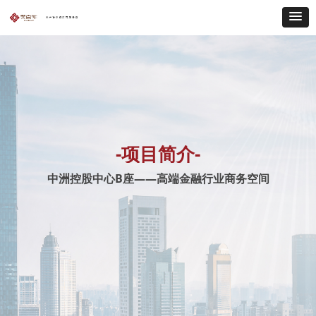
-项目简介-
中洲控股中心B座——高端金融行业商务空间