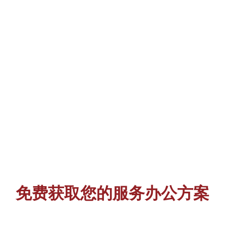
免费获取您的服务办公方案