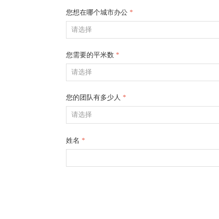
您想在哪个城市办公
*
您需要的平米数
*
您的团队有多少人
*
姓名
*