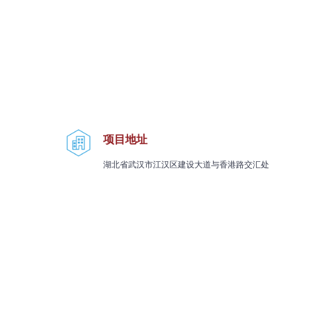
项目地址
湖北省武汉市江汉区建设大道与香港路交汇处