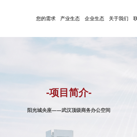
您的需求
产业生态
企业生态
关于我们
-项目简介-
阳光城央座——武汉顶级商务办公空间