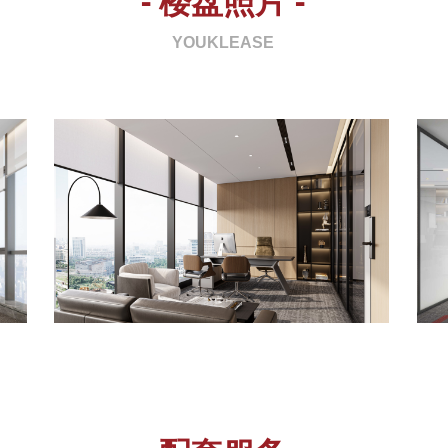
- 楼盘照片 -
YOUKLEASE