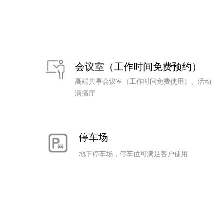
会议室（工作时间免费预约）
高端共享会议室（工作时间免费使用）、活动
演播厅
停车场
地下停车场，停车位可满足客户使用