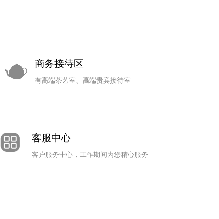
商务接待区
有高端茶艺室、高端贵宾接待室
客服中心
客户服务中心，工作期间为您精心服务