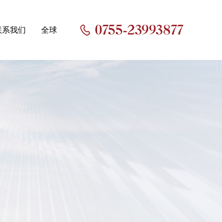
联系我们
全球