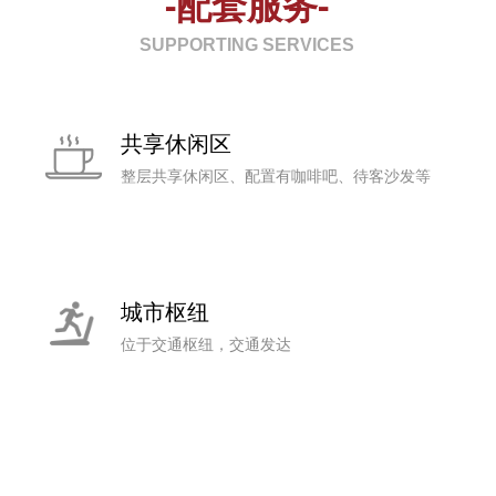
-配套服务-
SUPPORTING SERVICES
共享休闲区
整层共享休闲区、配置有咖啡吧、待客沙发等
城市枢纽
位于交通枢纽，交通发达