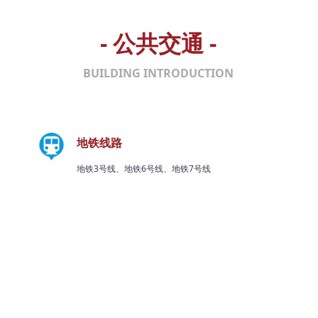
- 公共交通 -
BUILDING INTRODUCTION
地铁线路
地铁3号线、地铁6号线、地铁7号线