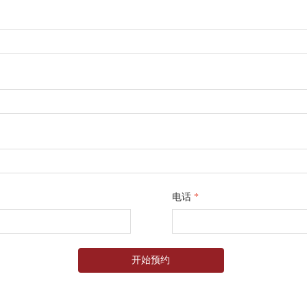
电话
*
开始预约