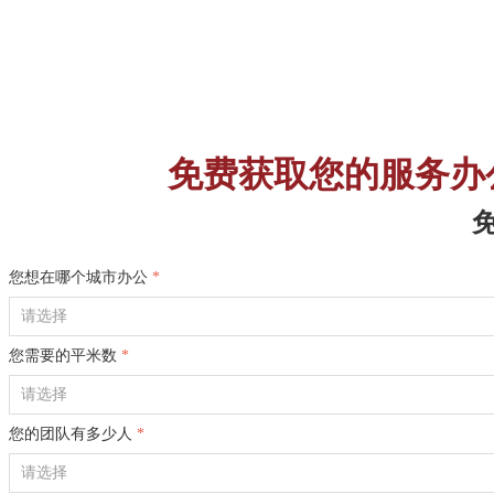
免费获取您的服务办
您想在哪个城市办公
*
您需要的平米数
*
您的团队有多少人
*