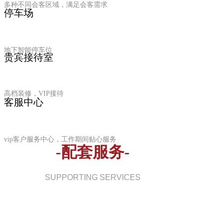
多种不同会客区域，满足会客需求
停车场
地下智能停车位
贵宾接待室
高档装修，VIP接待
客服中心
vip客户服务中心，工作期间贴心服务
-配套服务-
SUPPORTING SERVICES