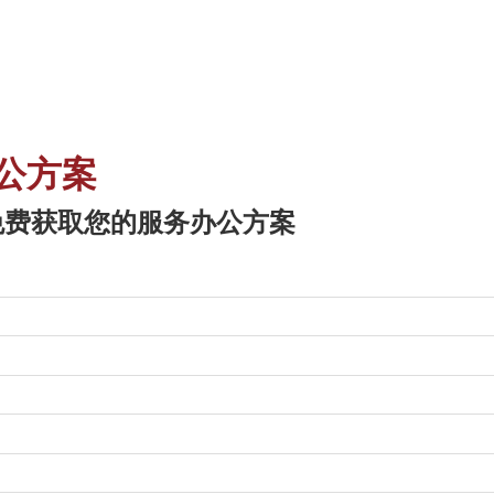
公方案
免费获取您的服务办公方案