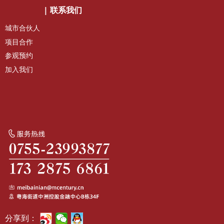
|
联系我们
城市合伙人
项目合作
参观预约
加入我们
分享到：