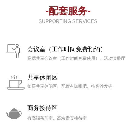
-配套服务-
SUPPORTING SERVICES
会议室（工作时间免费预约）
高端共享会议室（工作时间免费使用）、活动演播厅
共享休闲区
整层共享休闲区、配置有咖啡吧、待客沙发等
商务接待区
有高端茶艺室、高端贵宾接待室