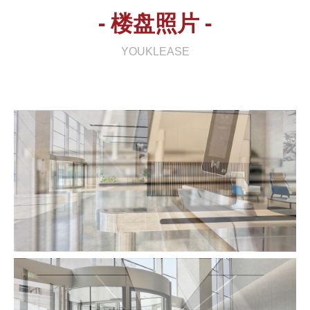
- 楼盘照片 -
YOUKLEASE