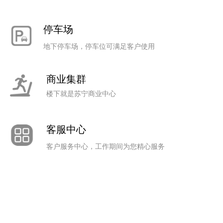
停车场
地下停车场，停车位可满足客户使用
商业集群
楼下就是苏宁商业中心
客服中心
客户服务中心，工作期间为您精心服务