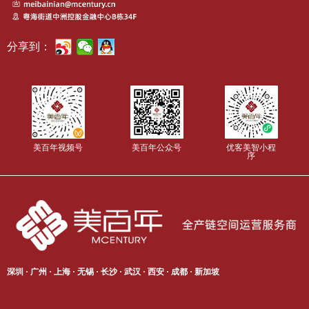
分享到：
美百年视频号
美百年公众号
优客美智小程
序
深圳 · 广州 · 上海 · 无锡 · 长沙 · 武汉 · 西安 · 成都 · 新加坡