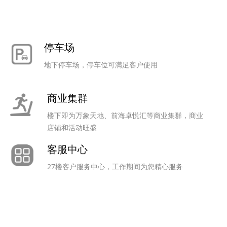
停车场
地下停车场，停车位可满足客户使用
商业集群
楼下即为万象天地、前海卓悦汇等商业集群，商业
店铺和活动旺盛
客服中心
27楼客户服务中心，工作期间为您精心服务