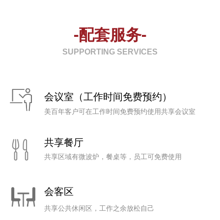
-配套服务-
SUPPORTING SERVICES
会议室（工作时间免费预约）
美百年客户可在工作时间免费预约使用共享会议室
共享餐厅
共享区域有微波炉，餐桌等，员工可免费使用
会客区
共享公共休闲区，工作之余放松自己