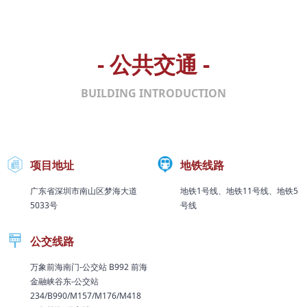
- 公共交通 -
BUILDING INTRODUCTION
项目地址
地铁线路
广东省深圳市南山区梦海大道
地铁1号线、地铁11号线、地铁5
5033号
号线
公交线路
万象前海南门-公交站 B992 前海
金融峡谷东-公交站
234/B990/M157/M176/M418