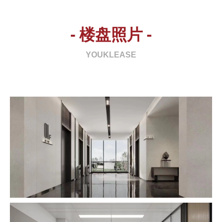
- 楼盘照片 -
YOUKLEASE